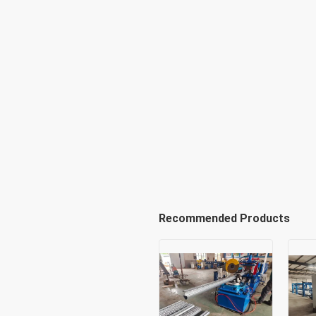
Recommended Products