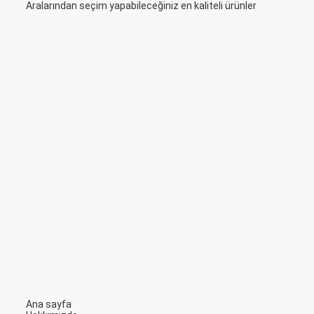
Aralarından seçim yapabileceğiniz en kaliteli ürünler
Ana sayfa