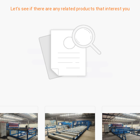
Let's see if there are any related products that interest you