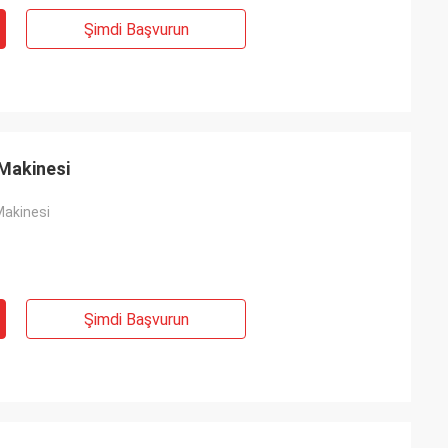
Şimdi Başvurun
Makinesi
Makinesi
Şimdi Başvurun