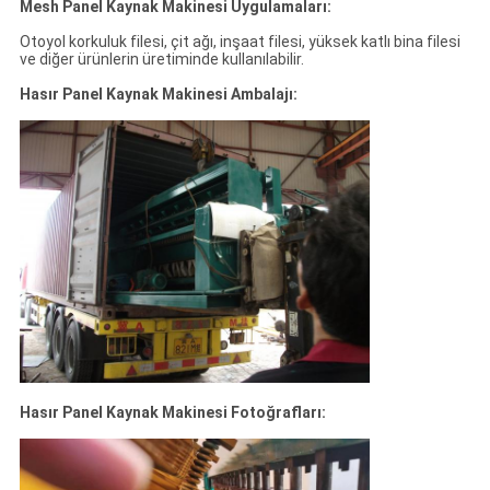
Mesh Panel Kaynak Makinesi Uygulamaları:
Otoyol korkuluk filesi, çit ağı, inşaat filesi, yüksek katlı bina filesi
ve diğer ürünlerin üretiminde kullanılabilir.
Hasır Panel Kaynak Makinesi Ambalajı:
Hasır Panel Kaynak Makinesi Fotoğrafları: