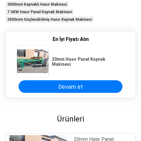
3000mm Kaynaklı Hasır Makinesi
7.5KW Hasır Panel Kaynak Makinesi
2500mm Güçlendirilmiş Hasır Kaynak Makinesi
En İyi Fiyatı Alın
20mm Hasır Panel Kaynak
Makinesi
Devam et
Ürünleri
20mm Hasır Panel