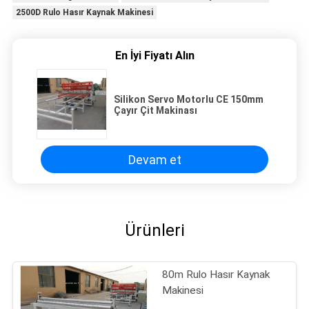
2500D Rulo Hasır Kaynak Makinesi
En İyi Fiyatı Alın
Silikon Servo Motorlu CE 150mm
Çayır Çit Makinası
Devam et
Ürünleri
80m Rulo Hasır Kaynak
Makinesi