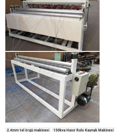
2.4mm tel örgü makinesi
150kva Hasır Rulo Kaynak Makinesi