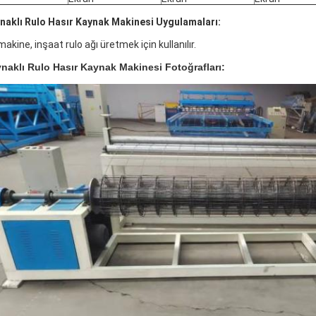
naklı Rulo Hasır Kaynak Makinesi Uygulamaları:
akine, inşaat rulo ağı üretmek için kullanılır.
naklı Rulo Hasır Kaynak Makinesi Fotoğrafları: