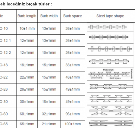
ebileceğiniz bıçak türleri: