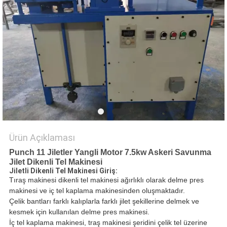
PRIVACY
POLICY
Ürün Açıklaması
Punch 11 Jiletler Yangli Motor 7.5kw Askeri Savunma
Jilet Dikenli Tel Makinesi
Jiletli Dikenli Tel Makinesi Giriş:
Tıraş makinesi dikenli tel makinesi ağırlıklı olarak delme pres
makinesi ve iç tel kaplama makinesinden oluşmaktadır.
Çelik bantları farklı kalıplarla farklı jilet şekillerine delmek ve
kesmek için kullanılan delme pres makinesi.
İç tel kaplama makinesi, traş makinesi şeridini çelik tel üzerine